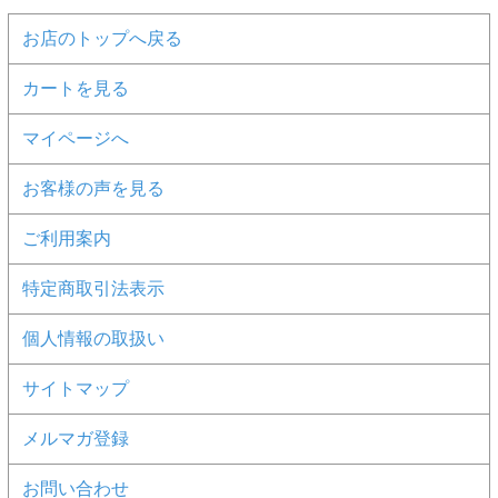
お店のトップへ戻る
カートを見る
マイページへ
お客様の声を見る
ご利用案内
特定商取引法表示
個人情報の取扱い
サイトマップ
メルマガ登録
お問い合わせ