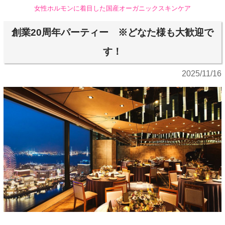
女性ホルモンに着目した国産オーガニックスキンケア
創業20周年パーティー ※どなた様も大歓迎で
す！
2025/11/16