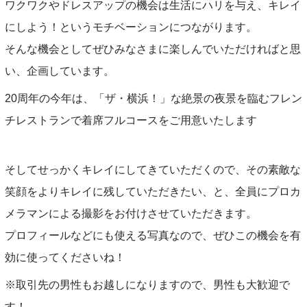
ワクワクやドレスアップの機会は生活にハリを与え、キレイ
にしよう！というモチベーションにつながります。
そんな機会としてぜひみなさまに楽しんでいただければと思
い、企画しています。
20周年の今年は、「ザ・横浜！」な絶景の夜景を臨むフレン
チレストランで着席フルコースをご用意いたします
そしてせっかくキレイにしてきていただくので、その素敵な
笑顔をよりキレイに残していただきたい、と、全員にプロカ
メラマンによる撮影をお付けさせていただきます。
プロフィールなどにも使える写真なので、ぜひこの機会を有
効に使ってくださいね！
※取引先の男性もお越しになりますので、男性も大歓迎で
す！