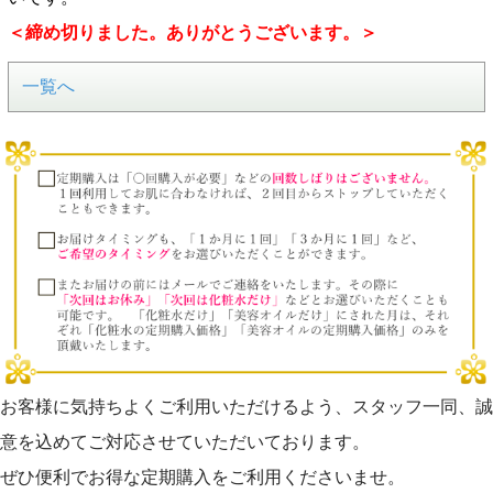
＜締め切りました。ありがとうございます。＞
一覧へ
お客様に気持ちよくご利用いただけるよう、スタッフ一同、誠
意を込めてご対応させていただいております。
ぜひ便利でお得な定期購入をご利用くださいませ。