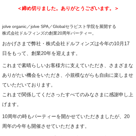
＜締め切りました。ありがとうございます。＞
jolve organic／jolve SPA／Globalセラピスト学院を展開する
株式会社ドルフィンズの創業20周年パーティー。
おかげさまで弊社・株式会社ドルフィンズは今年の10月17
日をもって、創業20年を迎えます。
これまで素晴らしいお客様方に支えていただき、さまざまな
ありがたい機会をいただき、小規模ながらも自由に楽しませ
ていただいております。
これまで関係してくださったすべてのみなさまに感謝申し上
げます。
10周年の時もパーティーを開かせていただきましたが、20
周年の今年も開催させていただきます。