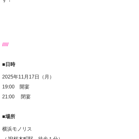
/////
■日時
2025年11月17日（月）
19:00 開宴
21:00 閉宴
■場所
横浜モノリス
（JR桜木町駅 徒歩１分）