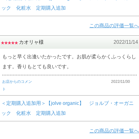
ック 化粧水 定期購入追加
この商品の評価一覧へ
カオリャ様
2022/11/14
もっと早く出逢いたかったです。お肌が柔らかくふっくらし
ます。香りもとても良いです。
お店からのコメン
2022/11/30
ト
＜定期購入追加用＞【jolve organic】 ジョルブ・オーガニ
ック 化粧水 定期購入追加
この商品の評価一覧へ