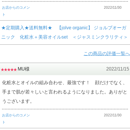
お店からのコメン
2022/11/30
ト
★定期購入★送料無料★ 【jolve organic】 ジョルブオーガ
ニック 化粧水＋美容オイルset ＜ジャスミンクラリティ＞
この商品の評価一覧へ
MU様
2022/11/15
化粧水とオイルの組み合わせ、最強です！ 顔だけでなく、
手まで肌が若々しいと言われるようになりました。ありがと
うございます。
お店からのコメン
2022/11/30
ト