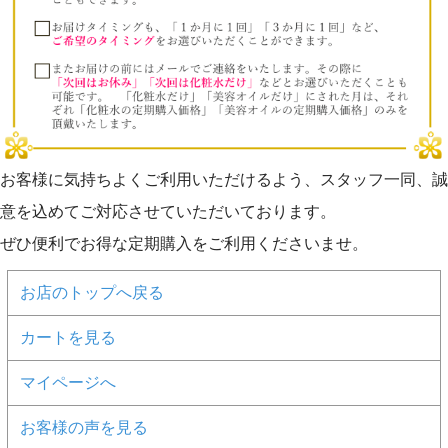
お客様に気持ちよくご利用いただけるよう、スタッフ一同、誠
意を込めてご対応させていただいております。
ぜひ便利でお得な定期購入をご利用くださいませ。
お店のトップへ戻る
カートを見る
マイページへ
お客様の声を見る