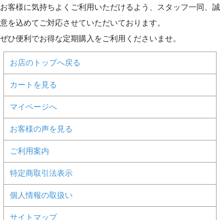
お客様に気持ちよくご利用いただけるよう、スタッフ一同、誠
意を込めてご対応させていただいております。
ぜひ便利でお得な定期購入をご利用くださいませ。
お店のトップへ戻る
カートを見る
マイページへ
お客様の声を見る
ご利用案内
特定商取引法表示
個人情報の取扱い
サイトマップ