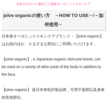
女性ホルモンに着目した国産オーガニックスキンケア
jolve organicの使い方 －HOW TO USE－/－如
何使用－
日本産オーガニックスキンケアブランド・【jolve organic】
はお顔のほか、さまざまな部位にご利用いただけます。
【jolve organic】, a Japanese organic skincare brand, can
be used on a variety of other parts of the body in addition to
the face.
【jolve organic】 是日本有机护肤品牌，可用于面部以及身体
的其他部位。