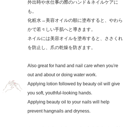
外出時や水仕事の際のハンド＆ネイルケアに
も。
化粧水→美容オイルの順に塗布すると、やわら
かで若々しい手肌へと導きます。
ネイルには美容オイルを塗布すると、ささくれ
を防止し、爪の乾燥を防ぎます。
Also great for hand and nail care when you're
out and about or doing water work.
Applying lotion followed by beauty oil will give
you soft, youthful-looking hands.
Applying beauty oil to your nails will help
prevent hangnails and dryness.