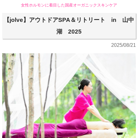
女性ホルモンに着目した国産オーガニックスキンケア
【jolve】アウトドアSPA＆リトリート in 山中
湖 2025
2025/08/21