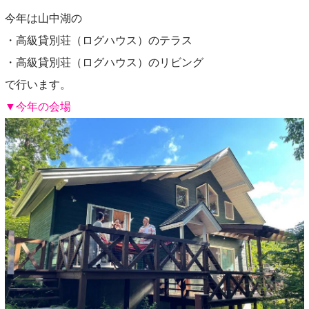
今年は山中湖の
・高級貸別荘（ログハウス）のテラス
・高級貸別荘（ログハウス）のリビング
で行います。
▼今年の会場