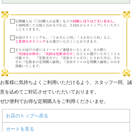
お客様に気持ちよくご利用いただけるよう、スタッフ一同、誠
意を込めてご対応させていただいております。
ぜひ便利でお得な定期購入をご利用くださいませ。
お店のトップへ戻る
カートを見る