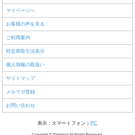
マイページへ
お客様の声を見る
ご利用案内
特定商取引法表示
個人情報の取扱い
サイトマップ
メルマガ登録
お問い合わせ
表示：スマートフォン｜
PC
Copyright (C)Dolphins All Rights Reserved.