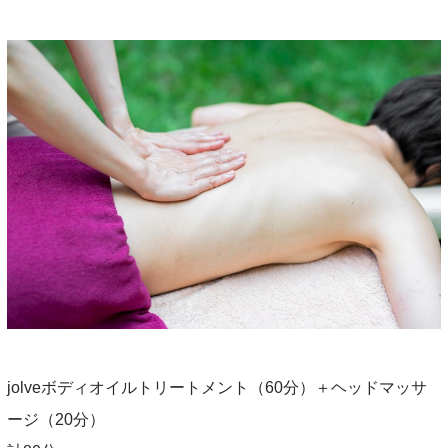
jolveボディオイルトリートメント（60分）＋ヘッドマッサ
ージ（20分）