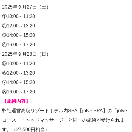
2025年９月27日（土）
①10:00～11:20
②12:00～13:20
③14:00～15:20
④16:00～17:20
2025年９月28日（日）
⑤10:00～11:20
⑥12:00～13:20
⑦14:00～15:20
⑧16:00～17:20
【施術内容】
弊社運営高級リゾートホテル内SPA【jolve SPA】の「jolve
コース」「ヘッドマッサージ」と同一の施術が受けられま
す。（27,500円相当）