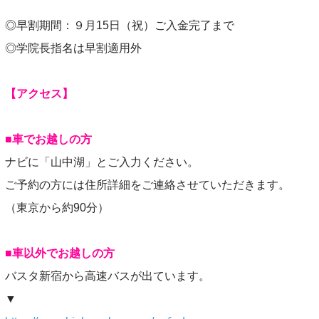
◎早割期間：９月15日（祝）ご入金完了まで
◎学院長指名は早割適用外
【アクセス】
■車でお越しの方
ナビに「山中湖」とご入力ください。
ご予約の方には住所詳細をご連絡させていただきます。
（東京から約90分）
■車以外でお越しの方
バスタ新宿から高速バスが出ています。
▼