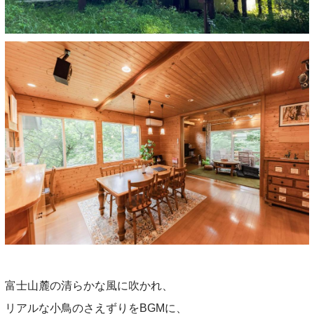
富士山麓の清らかな風に吹かれ、
リアルな小鳥のさえずりをBGMに、