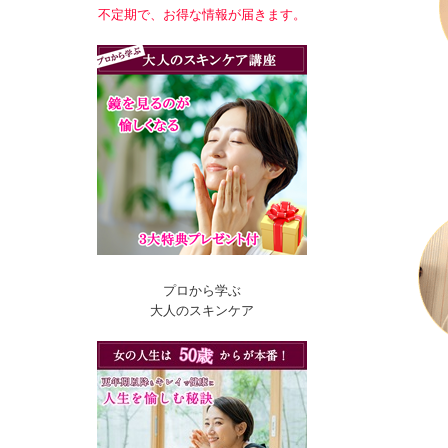
不定期で、お得な情報が届きます。
プロから学ぶ
大人のスキンケア