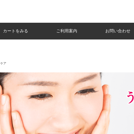
カートをみる
ご利用案内
お問い合わせ
ンケア