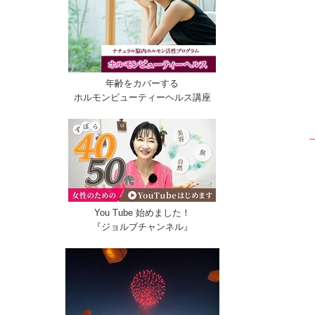
年齢をカバーする
ホルモンビューティーヘルス講座
You Tube 始めました！
『ジョルブチャンネル』