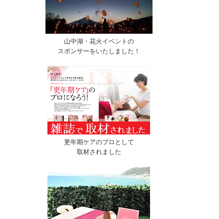
山中湖・花火イベントの
スポンサーをいたしました！
更年期ケアのプロとして
取材されました