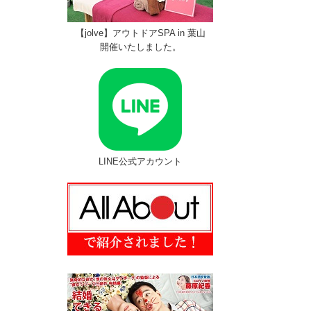
【jolve】アウトドアSPA in 葉山
開催いたしました。
LINE公式アカウント