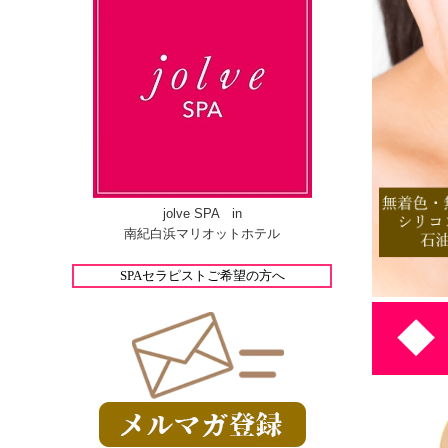
jolve SPA in
南紀白浜マリオットホテル
SPAセラピストご希望の方へ