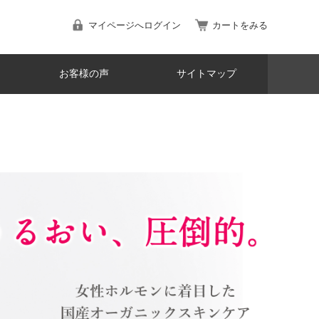
マイページへログイン
カートをみる
お客様の声
サイトマップ