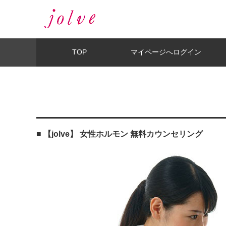
TOP
マイページへログイン
■ 【jolve】 女性ホルモン 無料カウンセリング