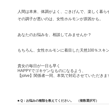
人間は本来、体調がよく、ごきげんで、楽しく暮ら
その調子が悪いのは、女性ホルモンが原因かも。
あなたのお悩みを、相談してみませんか？
もちろん、女性ホルモンに着目した天然100％スキン
貴女の毎日が一日も早く
HAPPYでゴキゲンなものになるよう、
【jolve】関係者一同、本気で対応させていただきま
■ Q：お悩みの種類を教えてください。 （複数選択可）