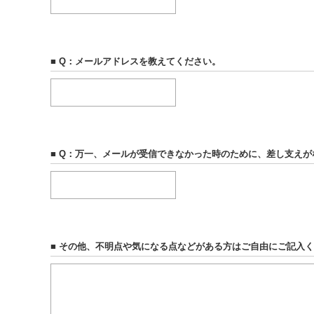
■ Q：メールアドレスを教えてください。
■ Q：万一、メールが受信できなかった時のために、差し支え
■ その他、不明点や気になる点などがある方はご自由にご記入