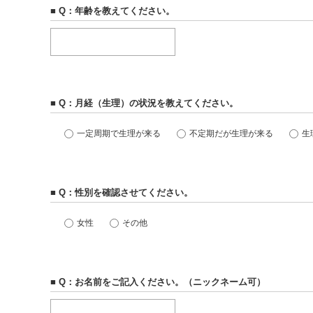
■ Q：年齢を教えてください。
■ Q：月経（生理）の状況を教えてください。
一定周期で生理が来る
不定期だが生理が来る
生
■ Q：性別を確認させてください。
女性
その他
■ Q：お名前をご記入ください。（ニックネーム可）