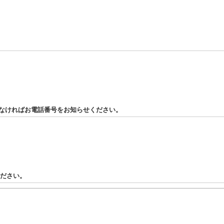
がなければお電話番号をお知らせください。
ください。