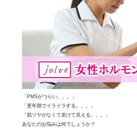
「PMSがつらい。。。」
「更年期でイライラする。。。」
「肌ツヤがなくて老けて見える。。。」
あなたのお悩みは何でしょうか？