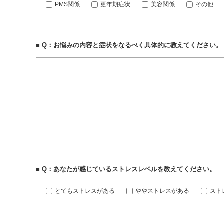
PMS関係
更年期症状
美容関係
その他
■ Q：お悩みの内容と症状をなるべく具体的に教えてください。
■ Q：あなたが感じているストレスレベルを教えてください。
とてもストレスがある
ややストレスがある
スト