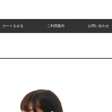
カートをみる
ご利用案内
お問い合わせ