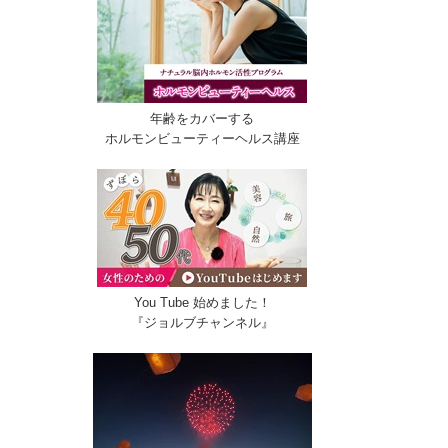
年齢をカバーする
ホルモンビューティーヘルス講座
You Tube 始めました！
『ジョルブチャンネル』