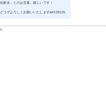
化粧水」とのお言葉、嬉しいです！
どうぞよろしくお願いいたします&#128155;
件）