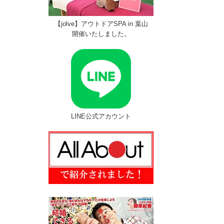
【jolve】アウトドアSPA in 葉山
開催いたしました。
LINE公式アカウント