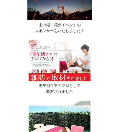
山中湖・花火イベントの
スポンサーをいたしました！
更年期ケアのプロとして
取材されました