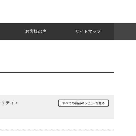
お客様の声
サイトマップ
クラリティ＞